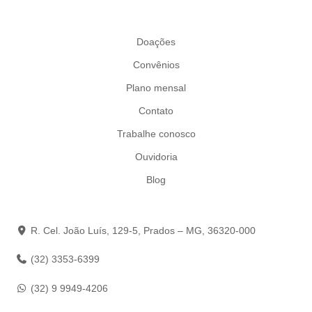
Doações
Convênios
Plano mensal
Contato
Trabalhe conosco
Ouvidoria
Blog
R. Cel. João Luís, 129-5, Prados – MG, 36320-000
(32) 3353-6399
(32) 9 9949-4206