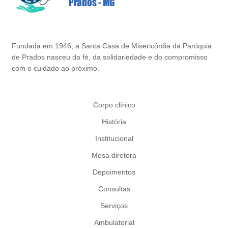
Fundada em 1946, a Santa Casa de Misericórdia da Paróquia
de Prados nasceu da fé, da solidariedade e do compromisso
com o cuidado ao próximo.
Corpo clínico
História
Institucional
Mesa diretora
Depoimentos
Consultas
Serviços
Ambulatorial