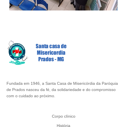
Fundada em 1946, a Santa Casa de Misericórdia da Paróquia
de Prados nasceu da fé, da solidariedade e do compromisso
com o cuidado ao próximo.
Corpo clínico
História