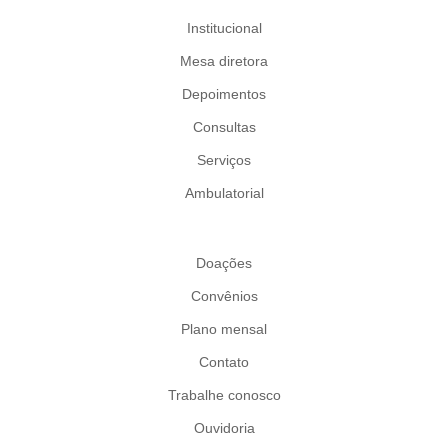
Institucional
Mesa diretora
Depoimentos
Consultas
Serviços
Ambulatorial
Doações
Convênios
Plano mensal
Contato
Trabalhe conosco
Ouvidoria